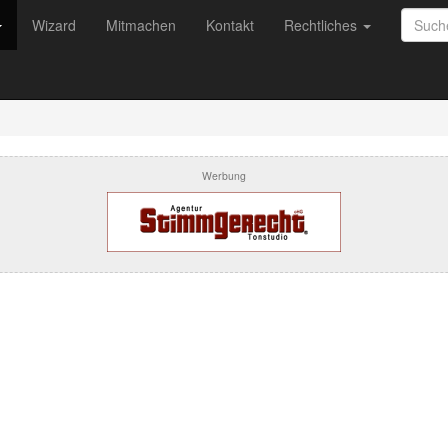
Wizard
Mitmachen
Kontakt
Rechtliches
Werbung