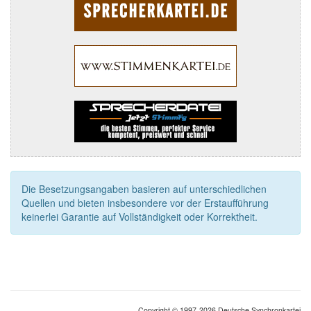
Die Besetzungsangaben basieren auf unterschiedlichen
Quellen und bieten insbesondere vor der Erstaufführung
keinerlei Garantie auf Vollständigkeit oder Korrektheit.
Copyright © 1997-2026 Deutsche Synchronkartei