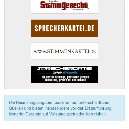
Die Besetzungsangaben basieren auf unterschiedlichen
Quellen und bieten insbesondere vor der Erstaufführung
keinerlei Garantie auf Vollständigkeit oder Korrektheit.