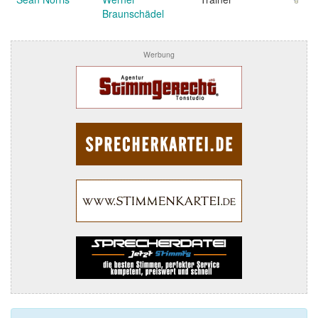
Braunschädel
Werbung