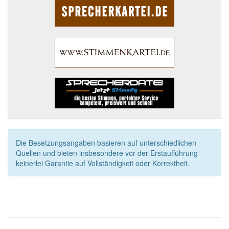
Die Besetzungsangaben basieren auf unterschiedlichen
Quellen und bieten insbesondere vor der Erstaufführung
keinerlei Garantie auf Vollständigkeit oder Korrektheit.