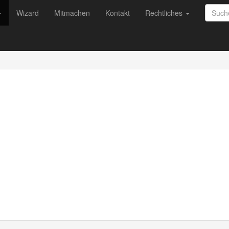
Wizard
Mitmachen
Kontakt
Rechtliches