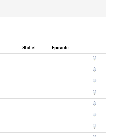
Staffel
Episode