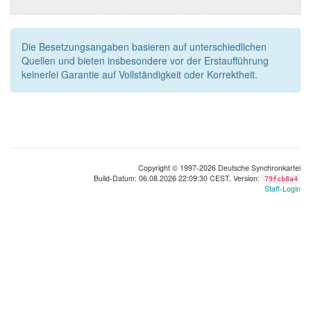
Die Besetzungsangaben basieren auf unterschiedlichen
Quellen und bieten insbesondere vor der Erstaufführung
keinerlei Garantie auf Vollständigkeit oder Korrektheit.
Copyright © 1997-2026 Deutsche Synchronkartei
Build-Datum: 06.08.2026 22:09:30 CEST, Version:
79fcb8a4
Staff-Login