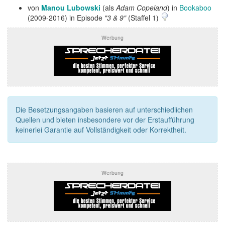
von
Manou Lubowski
(als
Adam Copeland
) in
Bookaboo
(2009-2016) in Episode
"3 & 9"
(Staffel 1)
Werbung
Die Besetzungsangaben basieren auf unterschiedlichen
Quellen und bieten insbesondere vor der Erstaufführung
keinerlei Garantie auf Vollständigkeit oder Korrektheit.
Werbung