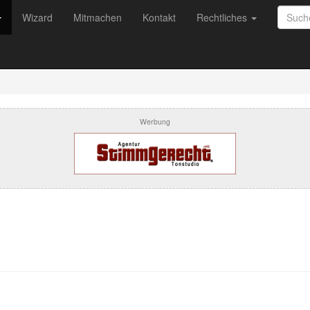
Wizard
Mitmachen
Kontakt
Rechtliches
Werbung