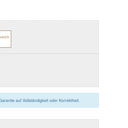
rantie auf Vollständigkeit oder Korrektheit.