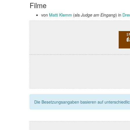
Filme
von
Matti Klemm
(als
Judge am Eingang
) in
Dre
Die Besetzungsangaben basieren auf unterschiedliche