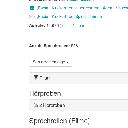
„Fabian Kluckert“ bei einer externen Agentur buch
„Fabian Kluckert“ bei Spielestimmen
Aufrufe:
44.673
(mehr erfahren)
Anzahl Sprechrollen:
558
Sortierreihenfolge
Filter
Hörproben
2 Hörproben
Sprechrollen (Filme)