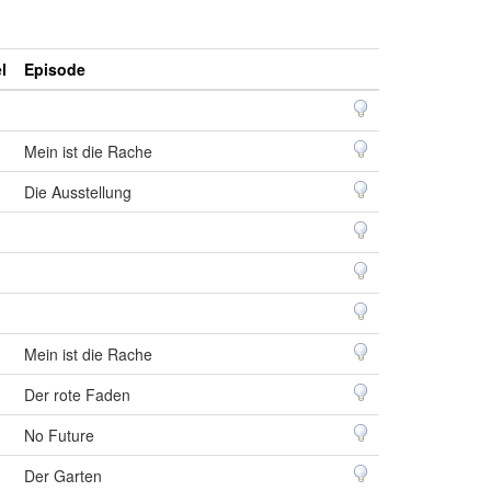
l
Episode
Mein ist die Rache
Die Ausstellung
Mein ist die Rache
Der rote Faden
No Future
Der Garten