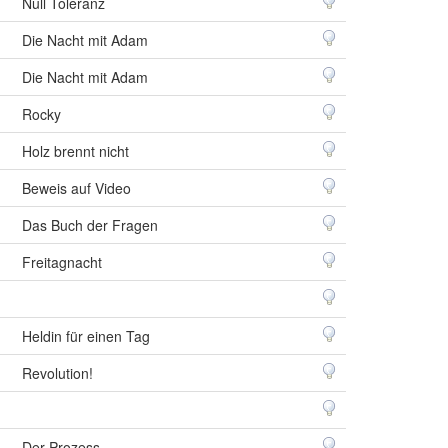
Null Toleranz
Die Nacht mit Adam
Die Nacht mit Adam
Rocky
Holz brennt nicht
Beweis auf Video
Das Buch der Fragen
Freitagnacht
Heldin für einen Tag
Revolution!
Der Prozess