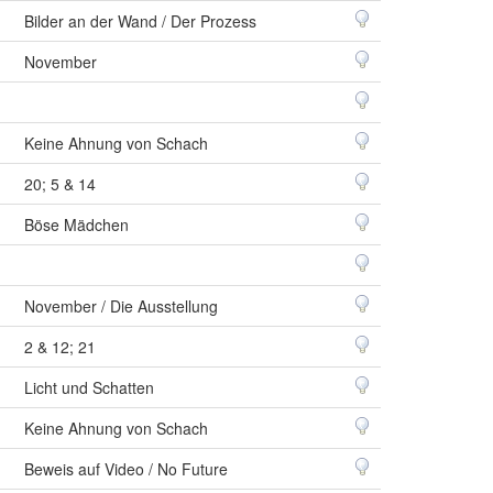
Bilder an der Wand / Der Prozess
November
Keine Ahnung von Schach
20; 5 & 14
Böse Mädchen
November / Die Ausstellung
2 & 12; 21
Licht und Schatten
Keine Ahnung von Schach
Beweis auf Video / No Future