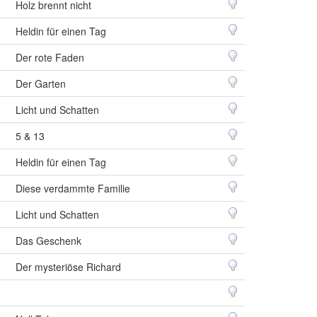
Holz brennt nicht
Heldin für einen Tag
Der rote Faden
Der Garten
Licht und Schatten
5 & 13
Heldin für einen Tag
Diese verdammte Familie
Licht und Schatten
Das Geschenk
Der mysteriöse Richard