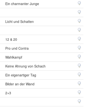
Ein charmanter Junge
Licht und Schatten
12 & 20
Pro und Contra
Wahlkampf
Keine Ahnung von Schach
Ein eigenartiger Tag
Bilder an der Wand
2+3