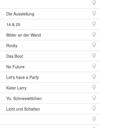
Die Ausstellung
14 & 20
Bilder an der Wand
Rocky
Das Boot
No Future
Let's have a Party
Kater Larry
Yo, Schneewittchen
Licht und Schatten