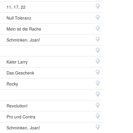
11, 17, 22
Null Toleranz
Mein ist die Rache
Schminken, Joan!
Kater Larry
Das Geschenk
Rocky
Revolution!
Pro und Contra
Schminken, Joan!