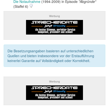
Die Notaufnahme
(1994-2009) in Episode
"Abgründe"
(Staffel 6)
Werbung
Die Besetzungsangaben basieren auf unterschiedlichen
Quellen und bieten insbesondere vor der Erstaufführung
keinerlei Garantie auf Vollständigkeit oder Korrektheit.
Werbung