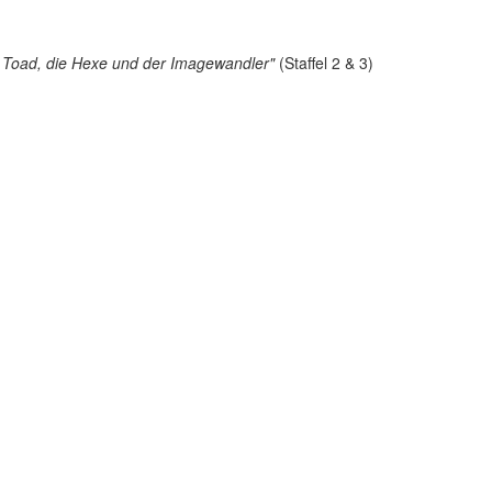
 Toad, die Hexe und der Imagewandler"
(Staffel 2 & 3)