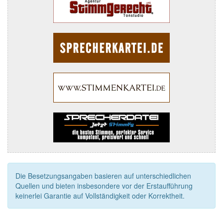
Die Besetzungsangaben basieren auf unterschiedlichen
Quellen und bieten insbesondere vor der Erstaufführung
keinerlei Garantie auf Vollständigkeit oder Korrektheit.