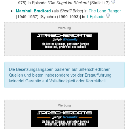
1975) in Episode
"Die Kugel im Rücken"
(Staffel 17)
Marshall Bradford
(als
Sheriff Brice
) in
The Lone Ranger
(1949-1957) [Synchro (1990-1993)] in
1 Episode
Werbung
Die Besetzungsangaben basieren auf unterschiedlichen
Quellen und bieten insbesondere vor der Erstaufführung
keinerlei Garantie auf Vollständigkeit oder Korrektheit.
Werbung