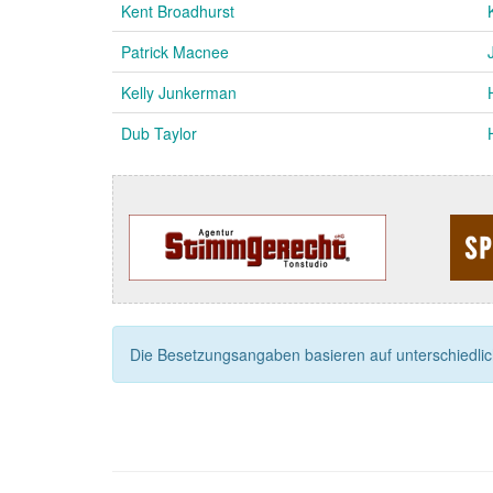
Kent Broadhurst
Patrick Macnee
Kelly Junkerman
Dub Taylor
Die Besetzungsangaben basieren auf unterschiedliche