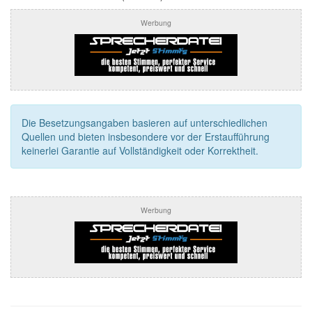
Werbung
Die Besetzungsangaben basieren auf unterschiedlichen
Quellen und bieten insbesondere vor der Erstaufführung
keinerlei Garantie auf Vollständigkeit oder Korrektheit.
Werbung