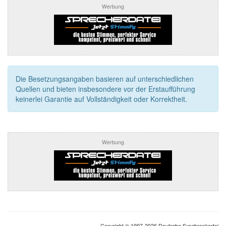
Werbung
Die Besetzungsangaben basieren auf unterschiedlichen
Quellen und bieten insbesondere vor der Erstaufführung
keinerlei Garantie auf Vollständigkeit oder Korrektheit.
Werbung
Copyright © 1997-2026 Deutsche Synchronkartei