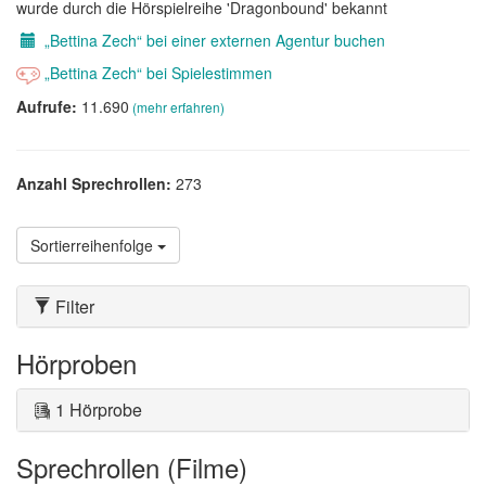
wurde durch die Hörspielreihe 'Dragonbound' bekannt
„Bettina Zech“ bei einer externen Agentur buchen
„Bettina Zech“ bei Spielestimmen
Aufrufe:
11.690
(mehr erfahren)
Anzahl Sprechrollen:
273
Sortierreihenfolge
Filter
Hörproben
1 Hörprobe
Sprechrollen (Filme)