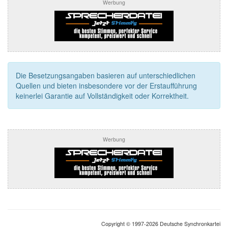
Werbung
Die Besetzungsangaben basieren auf unterschiedlichen
Quellen und bieten insbesondere vor der Erstaufführung
keinerlei Garantie auf Vollständigkeit oder Korrektheit.
Werbung
Copyright © 1997-2026 Deutsche Synchronkartei