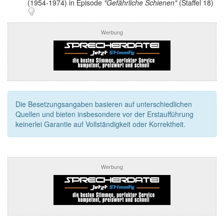
(1954-1974) in Episode
"Gefährliche Schienen"
(Staffel 18)
Werbung
Die Besetzungsangaben basieren auf unterschiedlichen
Quellen und bieten insbesondere vor der Erstaufführung
keinerlei Garantie auf Vollständigkeit oder Korrektheit.
Werbung