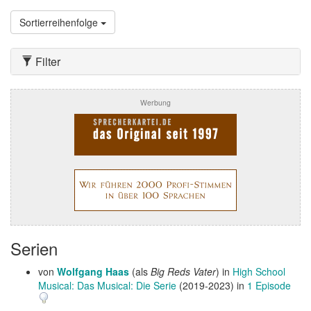
Sortierreihenfolge
Filter
Werbung
Serien
von
Wolfgang Haas
(als
Big Reds Vater
) in
High School
Musical: Das Musical: Die Serie
(2019-2023) in
1 Episode