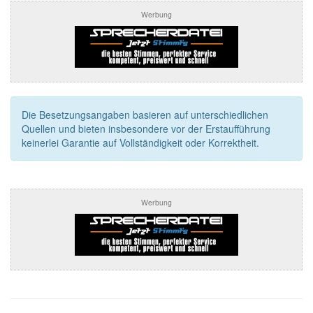
Werbung
Die Besetzungsangaben basieren auf unterschiedlichen
Quellen und bieten insbesondere vor der Erstaufführung
keinerlei Garantie auf Vollständigkeit oder Korrektheit.
Werbung