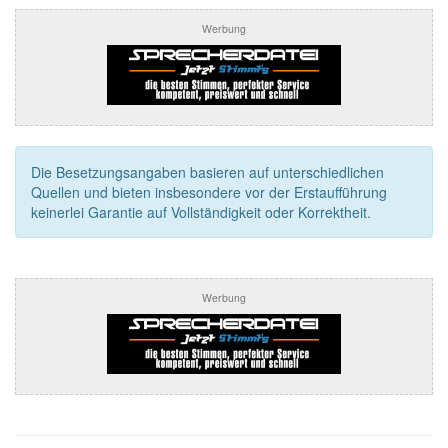
Werbung
Die Besetzungsangaben basieren auf unterschiedlichen
Quellen und bieten insbesondere vor der Erstaufführung
keinerlei Garantie auf Vollständigkeit oder Korrektheit.
Werbung