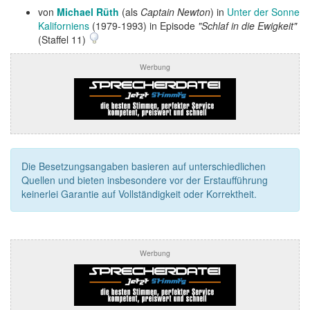
von
Michael Rüth
(als
Captain Newton
) in
Unter der Sonne
Kaliforniens
(1979-1993) in Episode
"Schlaf in die Ewigkeit"
(Staffel 11)
Werbung
Die Besetzungsangaben basieren auf unterschiedlichen
Quellen und bieten insbesondere vor der Erstaufführung
keinerlei Garantie auf Vollständigkeit oder Korrektheit.
Werbung