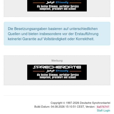
Die Besetzungsangaben basieren auf unterschiedlichen
Quellen und bieten insbesondere vor der Erstaufführung
keinerlei Garantie auf Vollständigkeit oder Korrektheit.
Werbung
Copyright © 1997-2026 Deutsche Synchronkartei
Build-Datum: 04.08.2026 15:10:51 CEST, Version:
6e576747
Staff-Login