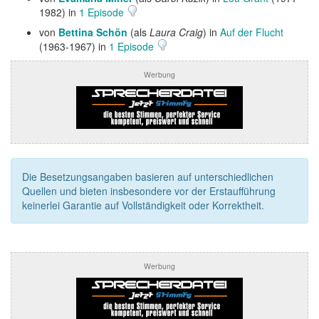
1982) in
1 Episode
von
Bettina Schön
(als
Laura Craig
) in
Auf der Flucht
(1963-1967) in
1 Episode
Werbung
Die Besetzungsangaben basieren auf unterschiedlichen
Quellen und bieten insbesondere vor der Erstaufführung
keinerlei Garantie auf Vollständigkeit oder Korrektheit.
Werbung