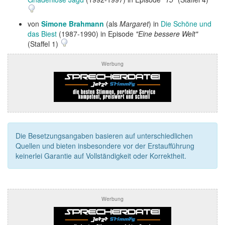
von
Simone Brahmann
(als
Margaret
) in
Die Schöne und
das Biest
(1987-1990) in Episode
"Eine bessere Welt"
(Staffel 1)
Werbung
Die Besetzungsangaben basieren auf unterschiedlichen
Quellen und bieten insbesondere vor der Erstaufführung
keinerlei Garantie auf Vollständigkeit oder Korrektheit.
Werbung