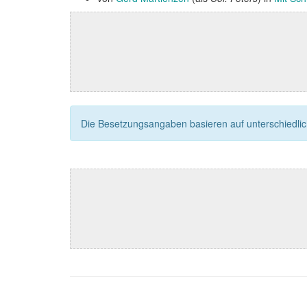
Die Besetzungsangaben basieren auf unterschiedliche