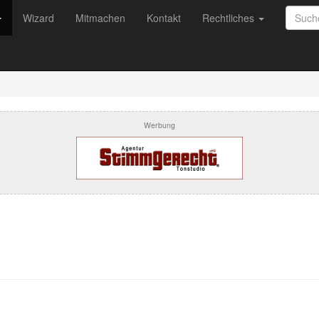
Wizard
Mitmachen
Kontakt
Rechtliches
Werbung