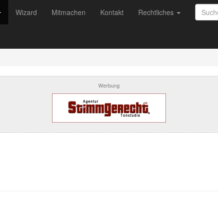
Wizard
Mitmachen
Kontakt
Rechtliches
Werbung