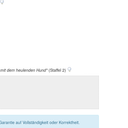
l mit dem heulenden Hund"
(Staffel 2)
rantie auf Vollständigkeit oder Korrektheit.