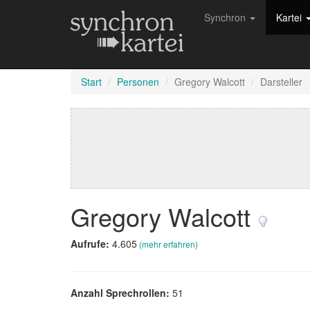
Synchron
Kartei
Start
Personen
Gregory Walcott
Darsteller
Gregory Walcott
Aufrufe:
4.605
(mehr erfahren)
Anzahl Sprechrollen:
51