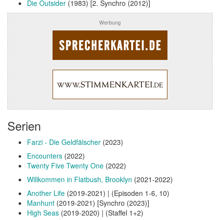
Die Outsider
(1983) [2. Synchro (2012)]
Werbung
Serien
Farzi - Die Geldfälscher
(2023)
Encounters
(2022)
Twenty Five Twenty One
(2022)
Willkommen in Flatbush, Brooklyn
(2021-2022)
Another Life
(2019-2021) | (Episoden 1-6, 10)
Manhunt
(2019-2021) [Synchro (2023)]
High Seas
(2019-2020) | (Staffel 1+2)