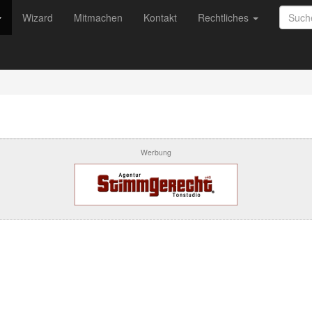
Wizard
Mitmachen
Kontakt
Rechtliches
Werbung