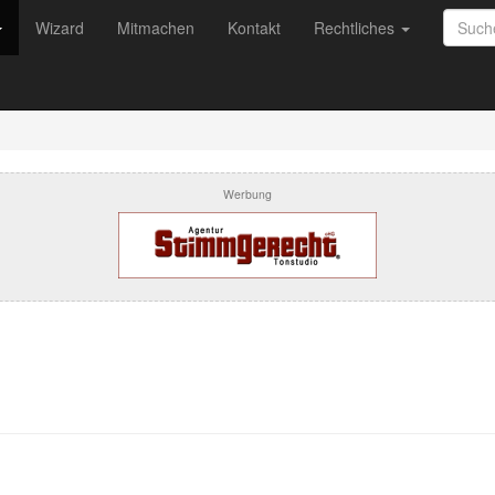
Wizard
Mitmachen
Kontakt
Rechtliches
Werbung