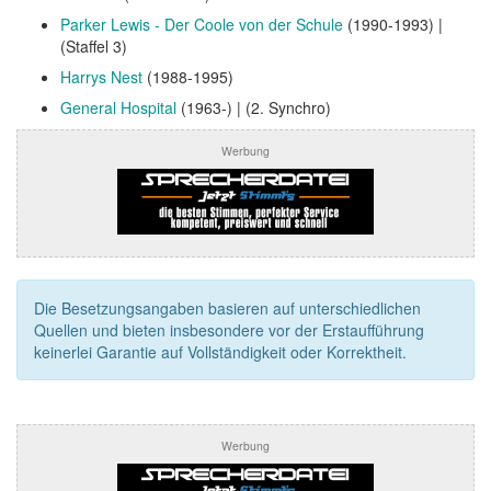
Parker Lewis - Der Coole von der Schule
(1990-1993) |
(Staffel 3)
Harrys Nest
(1988-1995)
General Hospital
(1963-) | (2. Synchro)
Werbung
Die Besetzungsangaben basieren auf unterschiedlichen
Quellen und bieten insbesondere vor der Erstaufführung
keinerlei Garantie auf Vollständigkeit oder Korrektheit.
Werbung