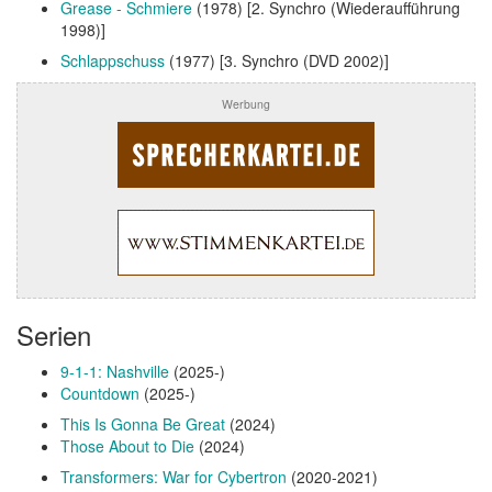
Grease - Schmiere
(1978) [2. Synchro (Wiederaufführung
1998)]
Schlappschuss
(1977) [3. Synchro (DVD 2002)]
Werbung
Serien
9-1-1: Nashville
(2025-)
Countdown
(2025-)
This Is Gonna Be Great
(2024)
Those About to Die
(2024)
Transformers: War for Cybertron
(2020-2021)