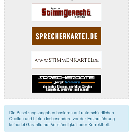
Die Besetzungsangaben basieren auf unterschiedlichen
Quellen und bieten insbesondere vor der Erstaufführung
keinerlei Garantie auf Vollständigkeit oder Korrektheit.