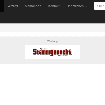
Wizard
Mitmachen
Kontakt
Rechtliches
Werbung