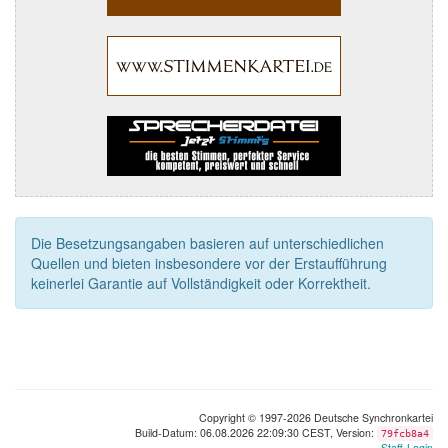
Die Besetzungsangaben basieren auf unterschiedlichen
Quellen und bieten insbesondere vor der Erstaufführung
keinerlei Garantie auf Vollständigkeit oder Korrektheit.
Copyright © 1997-2026 Deutsche Synchronkartei
Build-Datum: 06.08.2026 22:09:30 CEST, Version:
79fcb8a4
Staff-Login