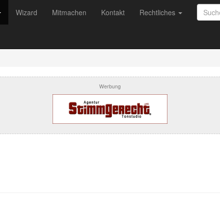
Wizard
Mitmachen
Kontakt
Rechtliches
Werbung