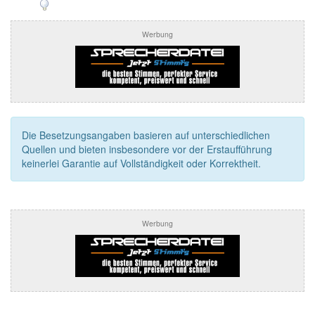
Werbung
Die Besetzungsangaben basieren auf unterschiedlichen
Quellen und bieten insbesondere vor der Erstaufführung
keinerlei Garantie auf Vollständigkeit oder Korrektheit.
Werbung