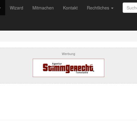
Wizard
Mitmachen
Kontakt
Rechtliches
Werbung