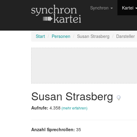
Synchron
Kartei
Start
Personen
Susan Strasberg
Darsteller
Susan Strasberg
Aufrufe:
4.358
(mehr erfahren)
Anzahl Sprechrollen:
35