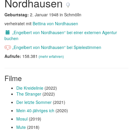
Nordhausen
Geburtstag:
2. Januar 1948 in Schmölln
verheiratet mit
Bettina von Nordhausen
„Engelbert von Nordhausen“ bei einer externen Agentur
buchen
„Engelbert von Nordhausen“ bei Spielestimmen
Aufrufe:
158.381
(mehr erfahren)
Filme
Die Kreidelinie
(2022)
The Stranger
(2022)
Der letzte Sommer
(2021)
Mein 40-jähriges ich
(2020)
Mosul
(2019)
Mute
(2018)