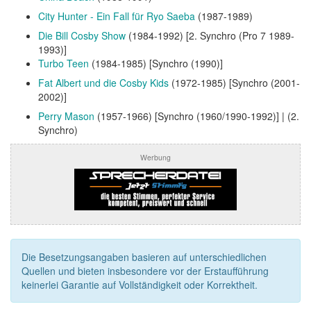
City Hunter - Ein Fall für Ryo Saeba
(1987-1989)
Die Bill Cosby Show
(1984-1992) [2. Synchro (Pro 7 1989-
1993)]
Turbo Teen
(1984-1985) [Synchro (1990)]
Fat Albert und die Cosby Kids
(1972-1985) [Synchro (2001-
2002)]
Perry Mason
(1957-1966) [Synchro (1960/1990-1992)] | (2.
Synchro)
Werbung
Die Besetzungsangaben basieren auf unterschiedlichen
Quellen und bieten insbesondere vor der Erstaufführung
keinerlei Garantie auf Vollständigkeit oder Korrektheit.