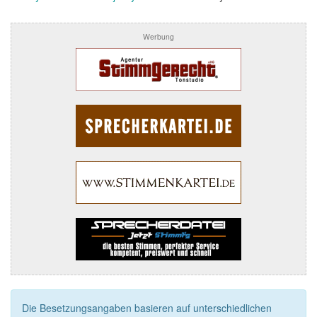
Werbung
Die Besetzungsangaben basieren auf unterschiedlichen