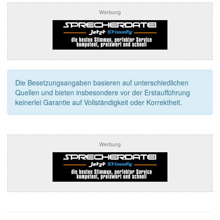
Werbung
Die Besetzungsangaben basieren auf unterschiedlichen
Quellen und bieten insbesondere vor der Erstaufführung
keinerlei Garantie auf Vollständigkeit oder Korrektheit.
Werbung