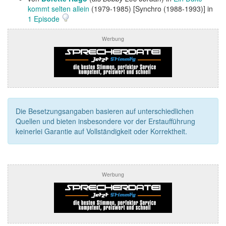
kommt selten allein
(1979-1985) [Synchro (1988-1993)] in
1 Episode
Werbung
Die Besetzungsangaben basieren auf unterschiedlichen
Quellen und bieten insbesondere vor der Erstaufführung
keinerlei Garantie auf Vollständigkeit oder Korrektheit.
Werbung