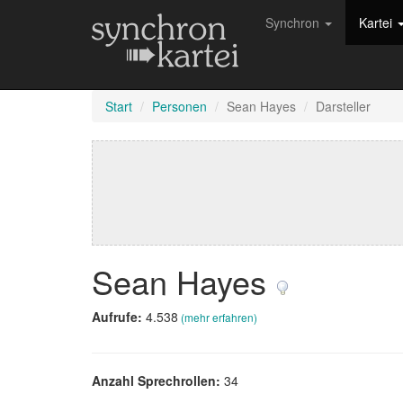
Synchron
Kartei
Start
Personen
Sean Hayes
Darsteller
Sean Hayes
Aufrufe:
4.538
(mehr erfahren)
Anzahl Sprechrollen:
34