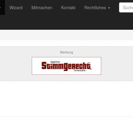
Wizard
Mitmachen
Kontakt
Rechtliches
Werbung