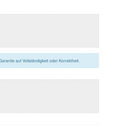
rantie auf Vollständigkeit oder Korrektheit.