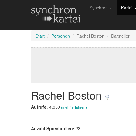
Synchron
Kartei
Start
Personen
Rachel Boston
Darsteller
Rachel Boston
Aufrufe:
4.659
(mehr erfahren)
Anzahl Sprechrollen:
23