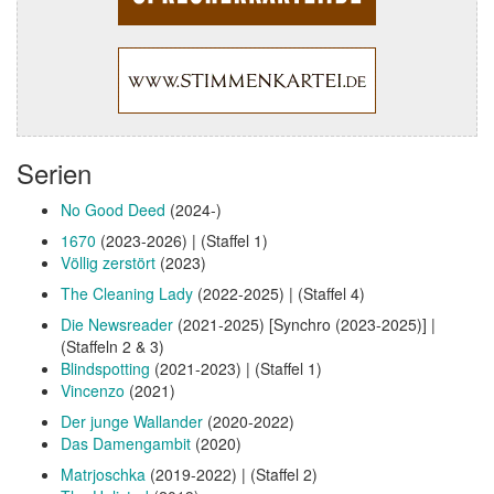
Serien
No Good Deed
(2024-)
1670
(2023-2026) | (Staffel 1)
Völlig zerstört
(2023)
The Cleaning Lady
(2022-2025) | (Staffel 4)
Die Newsreader
(2021-2025) [Synchro (2023-2025)] |
(Staffeln 2 & 3)
Blindspotting
(2021-2023) | (Staffel 1)
Vincenzo
(2021)
Der junge Wallander
(2020-2022)
Das Damengambit
(2020)
Matrjoschka
(2019-2022) | (Staffel 2)