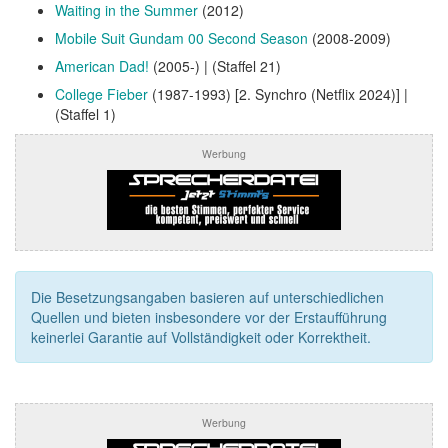
Waiting in the Summer
(2012)
Mobile Suit Gundam 00 Second Season
(2008‑2009)
American Dad!
(2005-) | (Staffel 21)
College Fieber
(1987-1993) [2. Synchro (Netflix 2024)] |
(Staffel 1)
Werbung
Die Besetzungsangaben basieren auf unterschiedlichen
Quellen und bieten insbesondere vor der Erstaufführung
keinerlei Garantie auf Vollständigkeit oder Korrektheit.
Werbung