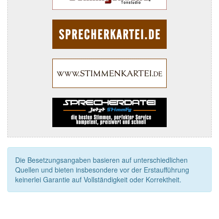
Die Besetzungsangaben basieren auf unterschiedlichen
Quellen und bieten insbesondere vor der Erstaufführung
keinerlei Garantie auf Vollständigkeit oder Korrektheit.