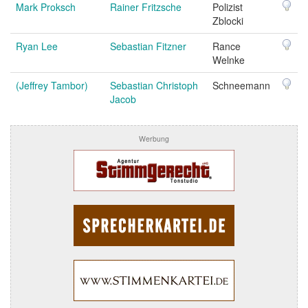
Mark Proksch
Rainer Fritzsche
Polizist
Zblocki
Ryan Lee
Sebastian Fitzner
Rance
Welnke
(Jeffrey Tambor)
Sebastian Christoph
Schneemann
Jacob
Werbung