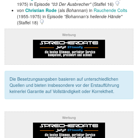
1975) in Episode
"03 Der Ausbrecher"
(Staffel 16)
von
Christian Rode
(als
Bohannan
) in
Rauchende Colts
(1955-1975) in Episode
"Bohannan's heilende Hände"
(Staffel 18)
Werbung
Die Besetzungsangaben basieren auf unterschiedlichen
Quellen und bieten insbesondere vor der Erstaufführung
keinerlei Garantie auf Vollständigkeit oder Korrektheit.
Werbung